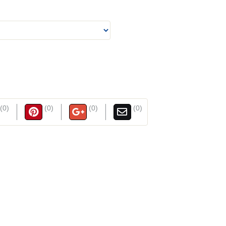
(0)
(0)
(0)
(0)