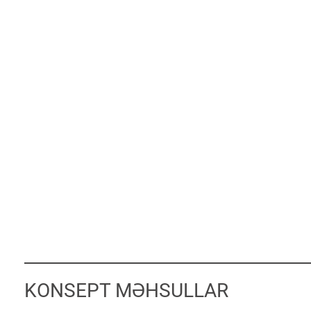
KONSEPT MƏHSULLAR