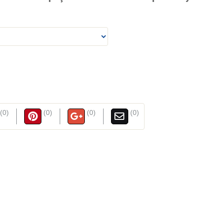
(0)
(0)
(0)
(0)