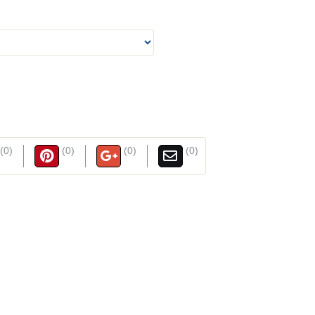
(0)
(0)
(0)
(0)