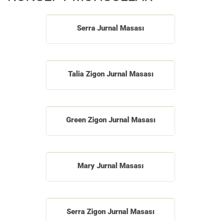
Serra Jurnal Masası
Talia Zigon Jurnal Masası
Green Zigon Jurnal Masası
Mary Jurnal Masası
Serra Zigon Jurnal Masası