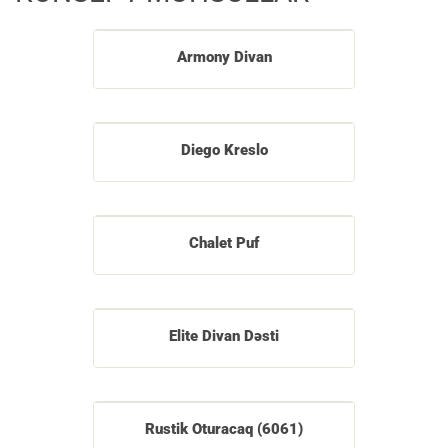
Armony Divan
Diego Kreslo
Chalet Puf
Elite Divan Dəsti
Rustik Oturacaq (6061)