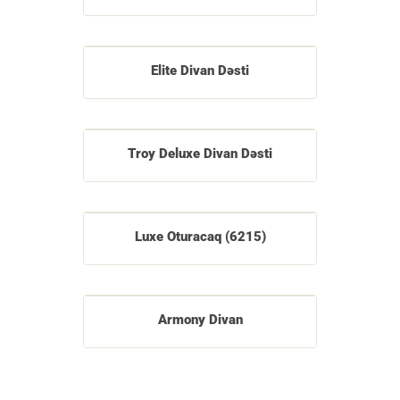
Elite Divan Dəsti
Troy Deluxe Divan Dəsti
Luxe Oturacaq (6215)
Armony Divan