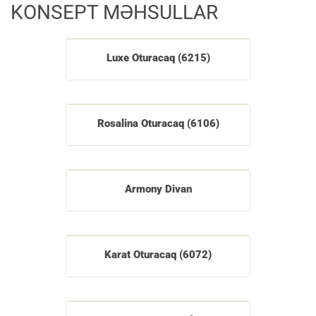
KONSEPT MƏHSULLAR
Luxe Oturacaq (6215)
Rosalina Oturacaq (6106)
Armony Divan
Karat Oturacaq (6072)