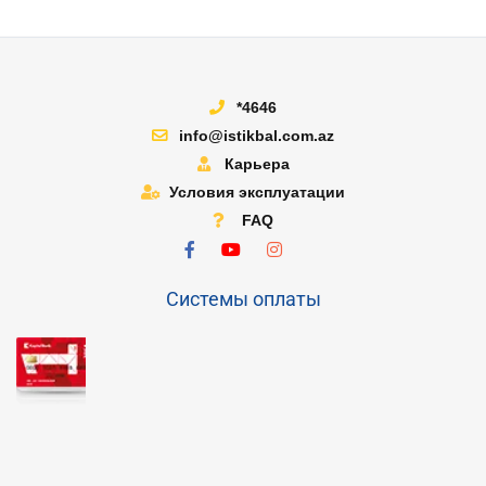
*4646
info@istikbal.com.az
Карьера
Условия эксплуатации
FAQ
Системы оплаты