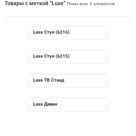
Товары с меткой “Luxe”
Показ всех 4 элементов
Luxe Стул (6216)
Luxe Стул (6215)
Luxe ТВ Стенд
Luxe Диван