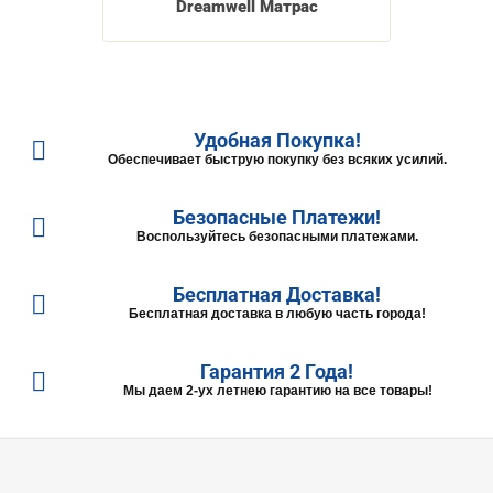
Dreamwell Матрас
Удобная Покупка!
Обеспечивает быструю покупку без всяких усилий.
Безопасные Платежи!
Воспользуйтесь безопасными платежами.
Бесплатная Доставка!
Бесплатная доставка в любую часть города!
Гарантия 2 Года!
Мы даем 2-ух летнею гарантию на все товары!