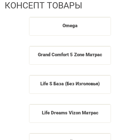
КОНСЕПТ ТОВАРЫ
Omega
Grand Comfort 5 Zone Матрас
Life S База (Без Изголовья)
Life Dreams Vizon Матрас