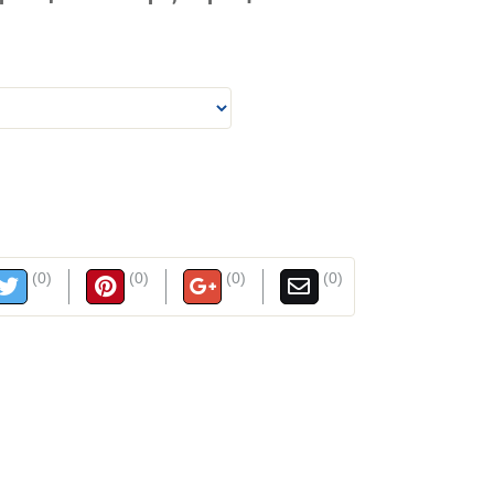
(0)
(0)
(0)
(0)