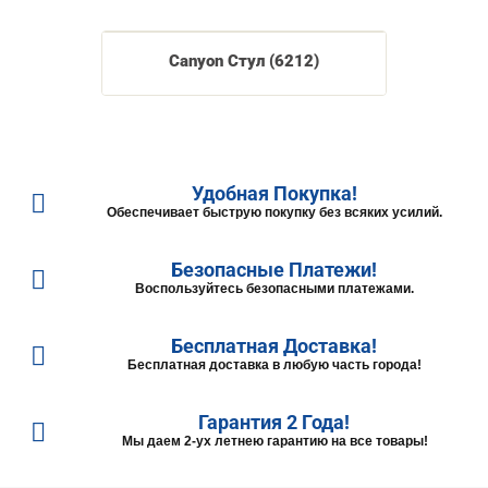
Canyon Стул (6212)
Удобная Покупка!
Обеспечивает быструю покупку без всяких усилий.
Безопасные Платежи!
Воспользуйтесь безопасными платежами.
Бесплатная Доставка!
Бесплатная доставка в любую часть города!
Гарантия 2 Года!
Мы даем 2-ух летнею гарантию на все товары!