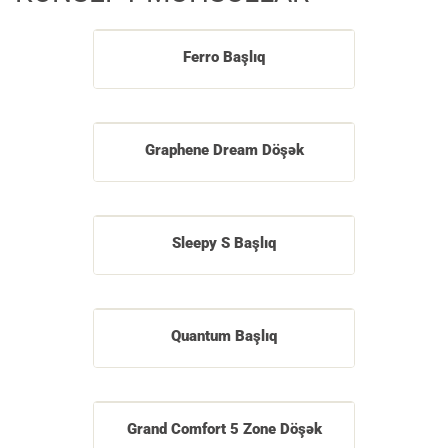
Ferro Başlıq
Graphene Dream Döşək
Sleepy S Başlıq
Quantum Başlıq
Grand Comfort 5 Zone Döşək